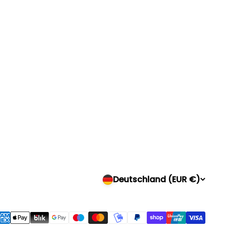
Deutschland (EUR €)