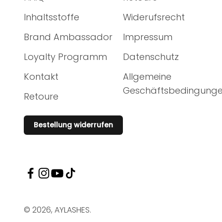
Inhaltsstoffe
Widerufsrecht
Brand Ambassador
Impressum
Loyalty Programm
Datenschutz
Kontakt
Allgemeine
Geschäftsbedingung
Retoure
Bestellung widerrufen
© 2026, AYLASHES.