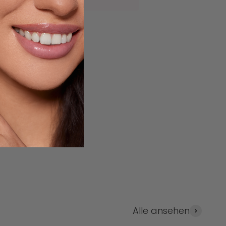
Alle ansehen