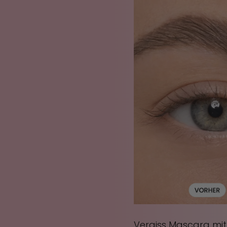
Vergiss Mascara mit