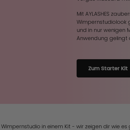
Mit AYLASHES zaubers
Wimpernstudiolook 
und in nur wenigen M
Anwendung gelingt di
Zum Starter Kit
 Wimpernstudio in einem Kit - wir zeigen dir wie es 