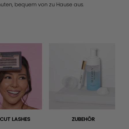
inuten, bequem von zu Hause aus.
 CUT LASHES
ZUBEHÖR