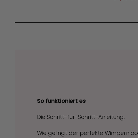
So funktioniert es
Die Schritt-für-Schritt-Anleitung.
Wie gelingt der perfekte Wimpernloo