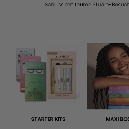
Schluss mit teuren Studio-Besuc
STARTER KITS
MAXI BO